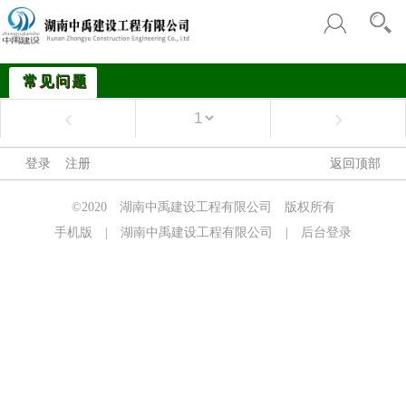
常见问题
‹
›
登录
注册
返回顶部
©2020 湖南中禹建设工程有限公司 版权所有
手机版 | 湖南中禹建设工程有限公司 |
后台登录