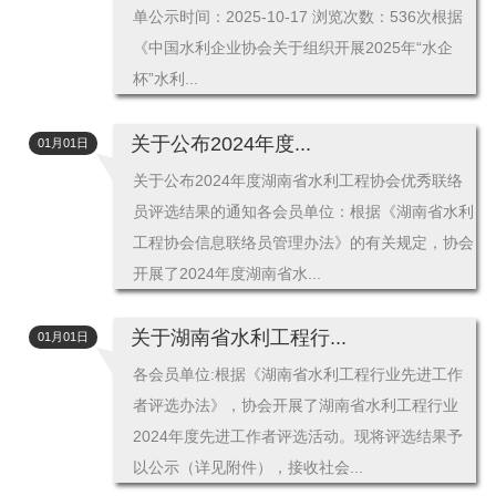
单公示时间：2025-10-17 浏览次数：536次根据
《中国水利企业协会关于组织开展2025年“水企
杯”水利...
关于公布2024年度...
01月01日
关于公布2024年度湖南省水利工程协会优秀联络
员评选结果的通知各会员单位：根据《湖南省水利
工程协会信息联络员管理办法》的有关规定，协会
开展了2024年度湖南省水...
关于湖南省水利工程行...
01月01日
各会员单位:根据《湖南省水利工程行业先进工作
者评选办法》，协会开展了湖南省水利工程行业
2024年度先进工作者评选活动。现将评选结果予
以公示（详见附件），接收社会...