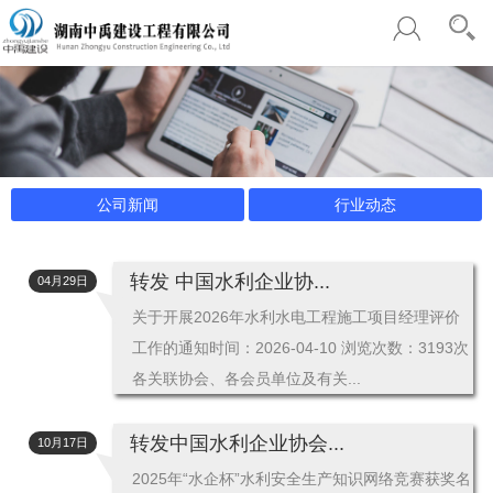
公司新闻
行业动态
转发 中国水利企业协...
04月29日
关于开展2026年水利水电工程施工项目经理评价
工作的通知时间：2026-04-10 浏览次数：3193次
各关联协会、各会员单位及有关...
转发中国水利企业协会...
10月17日
2025年“水企杯”水利安全生产知识网络竞赛获奖名