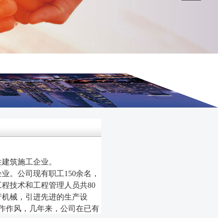
性建筑施工企业。
业。公司现有职工150余名，
工程技术和工程管理人员共80
产机械，引进先进的生产设
作作风，几年来，公司在已有