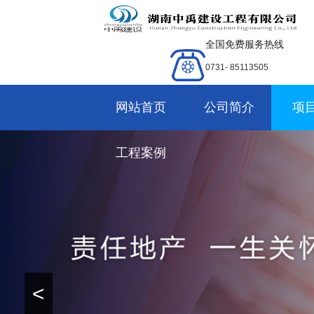
全国免费服务热线
0731- 85113505
网站首页
公司简介
项
工程案例
<