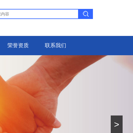
荣誉资质
联系我们
>