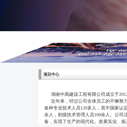
项目中心
湖南中禹建设工程有限公司成立于201
近年来，经过公司全体员工的不懈努力
各种专业技术人员120多人，其中国家认
余人，初级技术管理人员100余人。公
备，实现了生产的现代化。发展实业、振