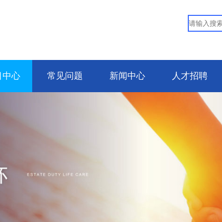
目中心
常见问题
新闻中心
人才招聘