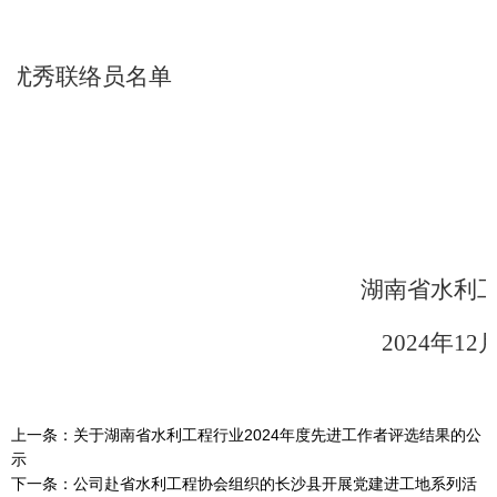
会优秀联络员名单
湖南省水利
2024
年
12
上一条：
关于湖南省水利工程行业2024年度先进工作者评选结果的公
示
下一条：
公司赴省水利工程协会组织的长沙县开展党建进工地系列活