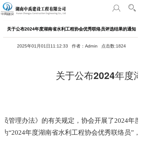
关于公布2024年度湖南省水利工程协会优秀联络员评选结果的通知
2025年01月01日11:12:33 作者：Admin 点击数:1824
关于公布2024年
络员管理办法》的有关规定，协会开展了
202
4
年
为“
2024
年度湖南省水利工程协会优秀联络员”，